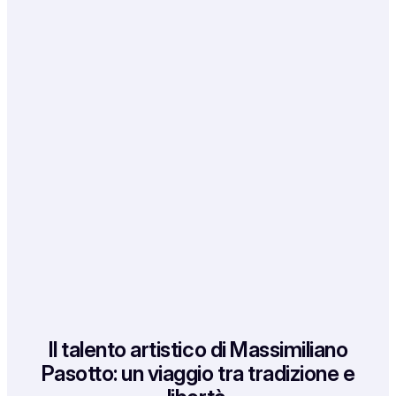
Il talento artistico di Massimiliano
Pasotto: un viaggio tra tradizione e