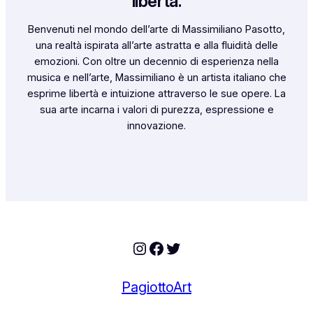
libertà.
Benvenuti nel mondo dell’arte di Massimiliano Pasotto,
una realtà ispirata all’arte astratta e alla fluidità delle
emozioni. Con oltre un decennio di esperienza nella
musica e nell’arte, Massimiliano è un artista italiano che
esprime libertà e intuizione attraverso le sue opere. La
sua arte incarna i valori di purezza, espressione e
innovazione.
Instagram
Facebook
Twitter
PagiottoArt