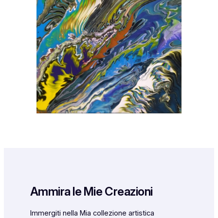
Ammira le Mie Creazioni
Immergiti nella Mia collezione artistica