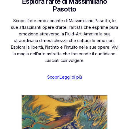
Esplora l’arte di Massimiliano
Pasotto
Scopri l’arte emozionante di Massimiliano Pasotto, le
sue affascinanti opere d’arte, l’artista che esprime pura
emozione attraverso la Fluid-Art. Ammira la sua
straordinaria dimestichezza che cattura le emozioni.
Esplora la libertà, l’istinto e l’intuito nelle sue opere. Vivi
la magia dell’arte astratta che trascende il quotidiano.
Lasciati coinvolgere.
Scopri
Leggi di più